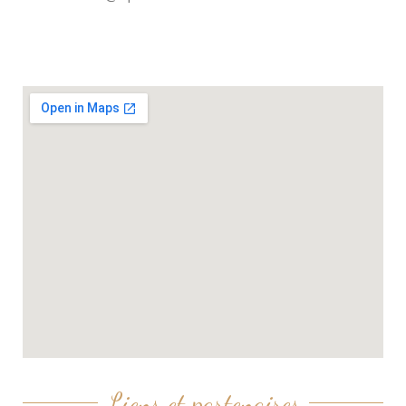
Liens et partenaires