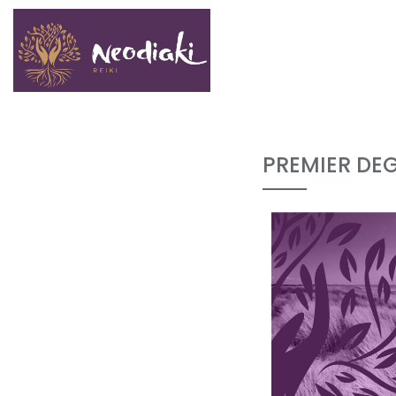
PREMIER DE