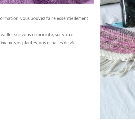
formation, vous pouvez faire essentiellement
availler sur vous en priorité, sur votre
nimaux,
vos plantes, vos espaces de vie.