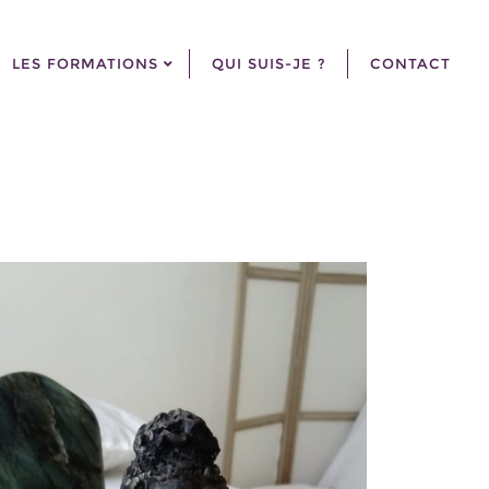
LES FORMATIONS
QUI SUIS-JE ?
CONTACT