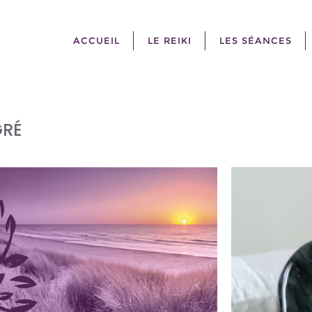
ACCUEIL
LE REIKI
LES SÉANCES
GRÉ